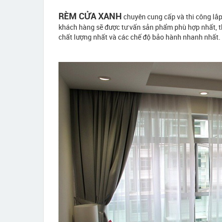
RÈM CỬA XANH
chuyên cung cấp và thi công l
khách hàng sẽ được tư vấn sản phẩm phù hợp nhất, t
chất lượng nhất và các chế độ bảo hành nhanh nhất.