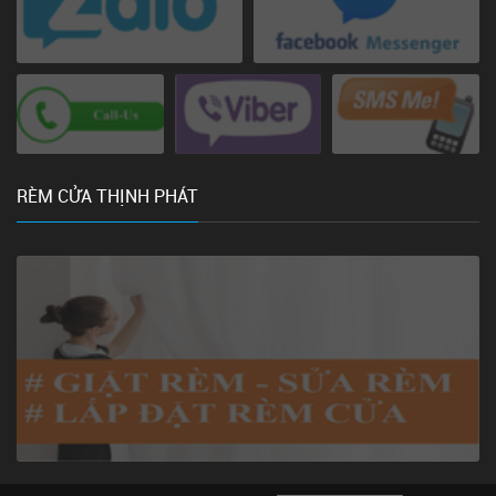
RÈM CỬA THỊNH PHÁT