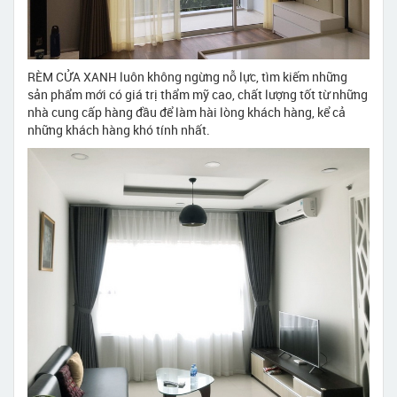
RÈM CỬA XANH luôn không ngừng nỗ lực, tìm kiếm những
sản phẩm mới có giá trị thẩm mỹ cao, chất lượng tốt từ những
nhà cung cấp hàng đầu để làm hài lòng khách hàng, kể cả
những khách hàng khó tính nhất.