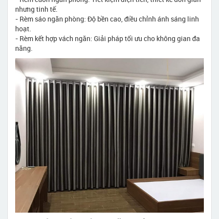
nhưng tinh tế.
- Rèm sáo ngăn phòng: Độ bền cao, điều chỉnh ánh sáng linh
hoạt.
- Rèm kết hợp vách ngăn: Giải pháp tối ưu cho không gian đa
năng.