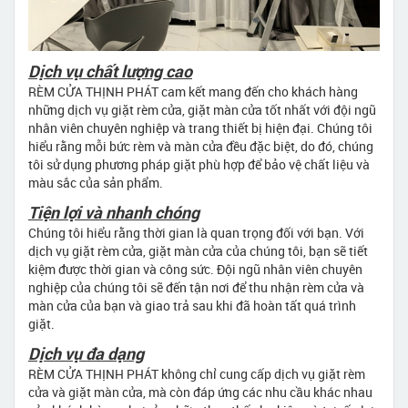
Dịch vụ chất lượng cao
RÈM CỬA THỊNH PHÁT cam kết mang đến cho khách hàng
những dịch vụ giặt rèm cửa, giặt màn cửa tốt nhất với đội ngũ
nhân viên chuyên nghiệp và trang thiết bị hiện đại. Chúng tôi
hiểu rằng mỗi bức rèm và màn cửa đều đặc biệt, do đó, chúng
tôi sử dụng phương pháp giặt phù hợp để bảo vệ chất liệu và
màu sắc của sản phẩm.
Tiện lợi và nhanh chóng
Chúng tôi hiểu rằng thời gian là quan trọng đối với bạn. Với
dịch vụ giặt rèm cửa, giặt màn cửa của chúng tôi, bạn sẽ tiết
kiệm được thời gian và công sức. Đội ngũ nhân viên chuyên
nghiệp của chúng tôi sẽ đến tận nơi để thu nhận rèm cửa và
màn cửa của bạn và giao trả sau khi đã hoàn tất quá trình
giặt.
Dịch vụ đa dạng
RÈM CỬA THỊNH PHÁT không chỉ cung cấp dịch vụ giặt rèm
cửa và giặt màn cửa, mà còn đáp ứng các nhu cầu khác nhau