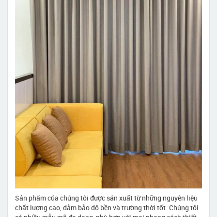
Sản phẩm của chúng tôi được sản xuất từ những nguyên liệu
chất lượng cao, đảm bảo độ bền và trường thời tốt. Chúng tôi