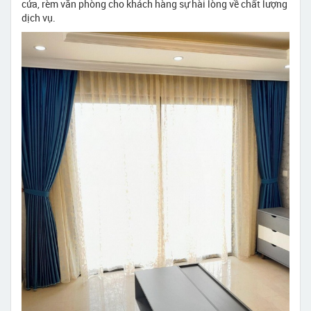
cửa, rèm văn phòng cho khách hàng sự hài lòng về chất lượng
dịch vụ.